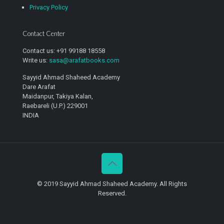
Privacy Policy
Contact Center
Contact us: +91 99188 18558
Write us:
sasa@arafatbooks.com
Sayyid Ahmad Shaheed Academy
Dare Arafat
Maidanpur, Takiya Kalan,
Raebareli (U.P.) 229001
INDIA
© 2019 Sayyid Ahmad Shaheed Academy. All Rights
Reserved.