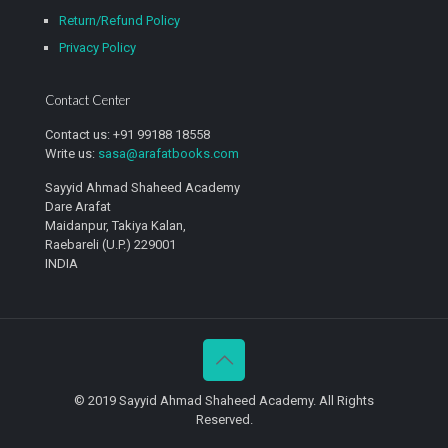
Return/Refund Policy
Privacy Policy
Contact Center
Contact us: +91 99188 18558
Write us:
sasa@arafatbooks.com
Sayyid Ahmad Shaheed Academy
Dare Arafat
Maidanpur, Takiya Kalan,
Raebareli (U.P.) 229001
INDIA
© 2019 Sayyid Ahmad Shaheed Academy. All Rights
Reserved.